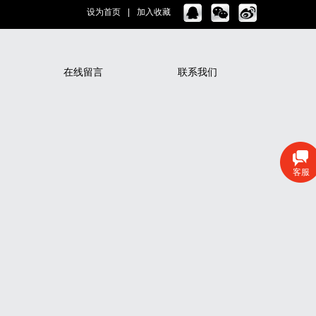
设为首页
|
加入收藏
在线留言
联系我们
客服