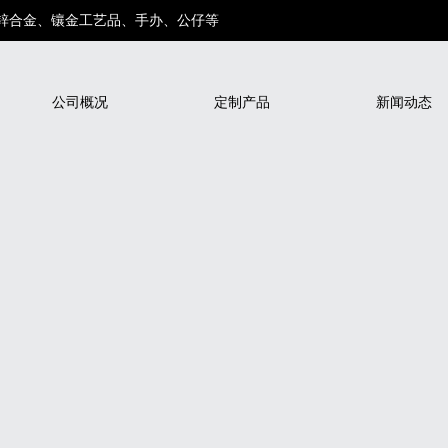
锌合金、镶金工艺品、手办、公仔等
公司概况
定制产品
新闻动态